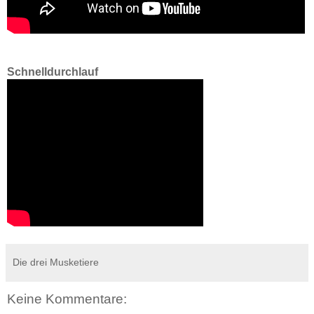
Schnelldurchlauf
Die drei Musketiere
Keine Kommentare: