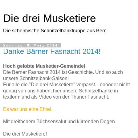
Die drei Musketiere
Die schelmische Schnitzelbanktruppe aus Bern
Sonntag, 9. März 2014
Danke Bärner Fasnacht 2014!
Hoch gelobte Musketier-Gemeinde!
Die Berner Fasnacht 2014 ist Geschichte. Und so auch
unsere Schnitzelbank-Saison!
Für alle die "Die drei Musketiere" verpasst... ooooder nicht
genug von uns haben, hier unsere Schnitzelbänke in
textform und als Video von der Thuner Fasnacht.
Es war uns eine Ehre!
Mit dreifachem Büchsensalut und klirrenden Degen
Die drei Musketiere!